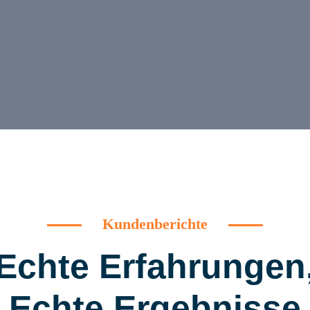
Kundenberichte
Echte Erfahrungen
Echte Ergebnisse