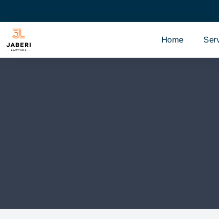
Home
Ser