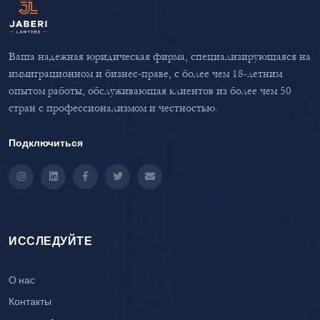
Ваша надежная юридическая фирма, специализирующаяся на
иммиграционном и бизнес-праве, с более чем 18-летним
опытом работы, обслуживающая клиентов из более чем 50
стран с профессионализмом и честностью.
Подключиться
Instagram
LinkedIn
Facebook
Twitter
Email
ИССЛЕДУЙТЕ
О нас
Контакты