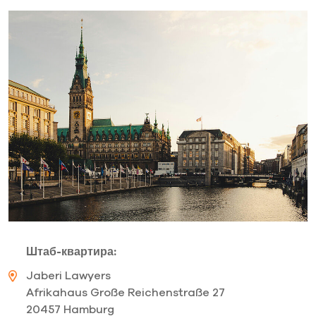
Штаб-квартира:
Jaberi Lawyers
Afrikahaus Große Reichenstraße 27
20457 Hamburg