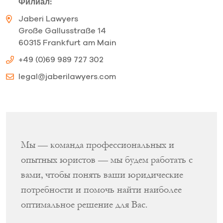
Филиал:
Jaberi Lawyers
Große Gallusstraße 14
60315 Frankfurt am Main
+49 (0)69 989 727 302
legal@jaberilawyers.com
Мы — команда профессиональных и
опытных юристов — мы будем работать с
вами, чтобы понять ваши юридические
потребности и помочь найти наиболее
оптимальное решение для Вас.