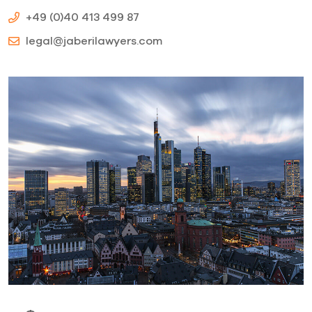
+49 (0)40 413 499 87
legal@jaberilawyers.com