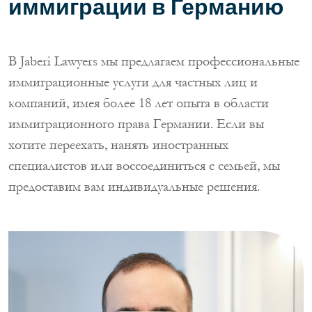
иммиграции в Германию
В Jaberi Lawyers мы предлагаем профессиональные
иммиграционные услуги для частных лиц и
компаний, имея более 18 лет опыта в области
иммиграционного права Германии. Если вы
хотите переехать, нанять иностранных
специалистов или воссоединиться с семьей, мы
предоставим вам индивидуальные решения.