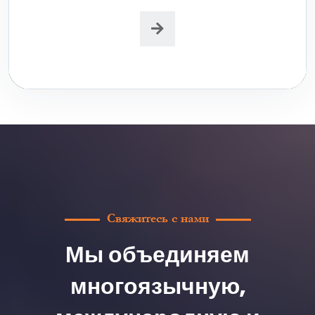
Свяжитесь с нами
Мы объединяем
многоязычную,