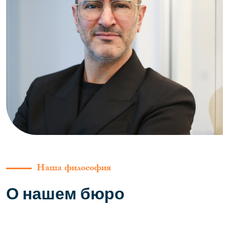
Наша философия
О нашем бюро