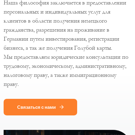
Наша философия заключается в предоставлении
персональных и индивидуальных услуг для
клиентов в области получения немецкого
гражданства, разрешения на проживание в
Германии путем инвестирования, регистрации
бизнеса, а так же получения Голубой карты.
Мы предоставляем юридические консультации по
трудовому, экономическому, административному,
налоговому праву, а также иммиграционному
праву.
Связаться с нами