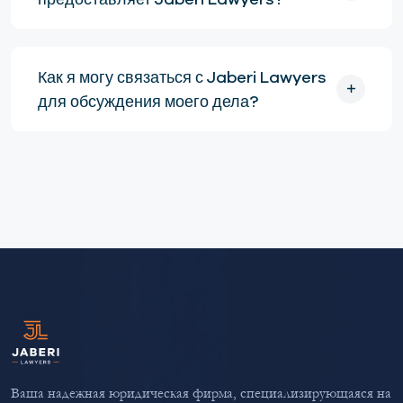
Как я могу связаться с Jaberi Lawyers
для обсуждения моего дела?
Ваша надежная юридическая фирма, специализирующаяся на