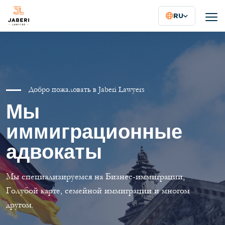
RU
Добро пожаловать в Jaberi Lawyers
Мы
иммиграционные
адвокаты
Мы специализируемся на Бизнес-иммиграции,
Голубой карте, семейной иммиграции и многом
другом.