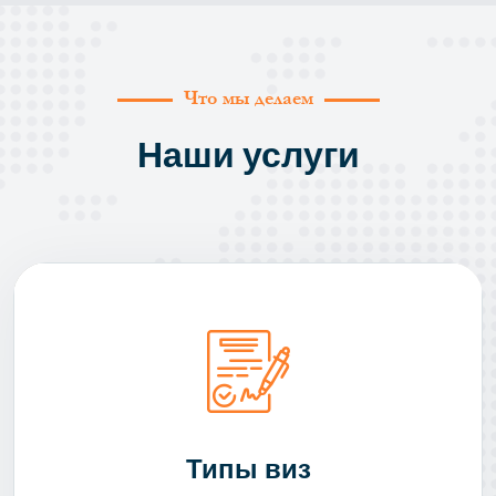
Что мы делаем
Наши услуги
Типы виз