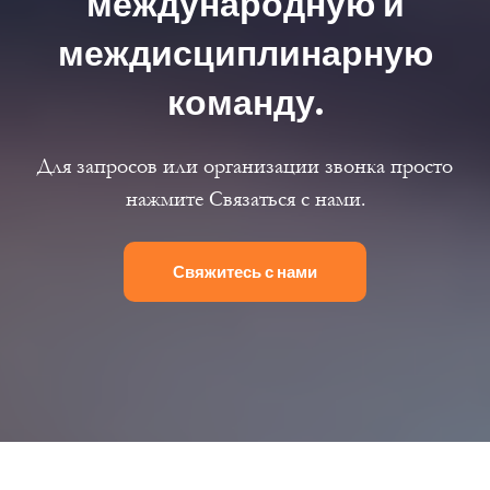
международную и
междисциплинарную
команду.
Для запросов или организации звонка просто
нажмите Связаться с нами.
Свяжитесь с нами