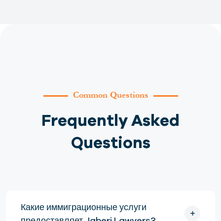
Common Questions
Frequently Asked
Questions
Какие иммиграционные услуги
предоставляет Jaberi Lawyers?