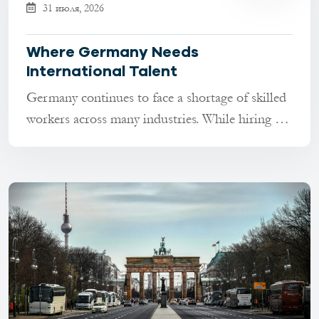
31 июля, 2026
Where Germany Needs
International Talent
Germany continues to face a shortage of skilled
workers across many industries. While hiring has
become more selectiv...