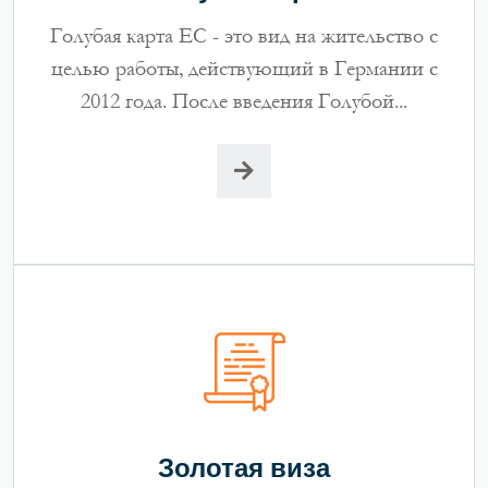
Голубая карта ЕС - это вид на жительство с
целью работы, действующий в Германии с
2012 года. После введения Голубой...
Золотая виза