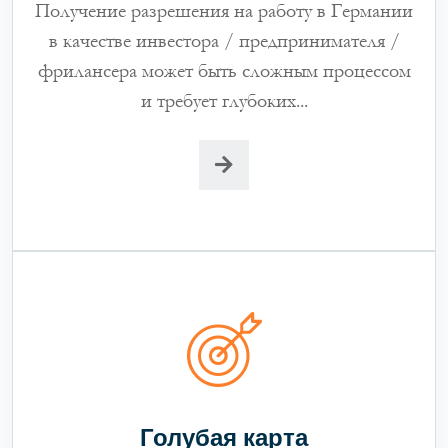
Получение разрешения на работу в Германии
в качестве инвестора / предпринимателя /
фрилансера может быть сложным процессом
и требует глубоких...
Голубая карта