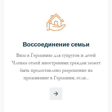
Воссоединение семьи
Виза в Германию для супругов и детей
Членам семей иностранных граждан может
быть предоставлено разрешение на
проживание в Германии, если...