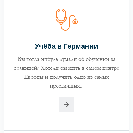
Учёба в Германии
Вы когда-нибудь думали об обучении за
границей? Хотели бы жить в самом центре
Европы и получить одно из самых
престижных...