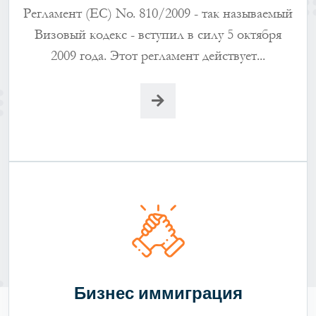
Регламент (ЕС) No. 810/2009 - так называемый
Визовый кодекс - вступил в силу 5 октября
2009 года. Этот регламент действует...
Бизнес иммиграция