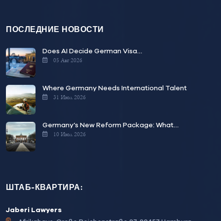
ПОСЛЕДНИЕ НОВОСТИ
Does AI Decide German Visa…
05 Авг 2026
Where Germany Needs International Talent
31 Июл 2026
Germany’s New Reform Package: What…
10 Июл 2026
ШТАБ-КВАРТИРА:
Jaberi Lawyers