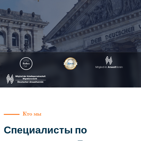
Кто мы
Специалисты по