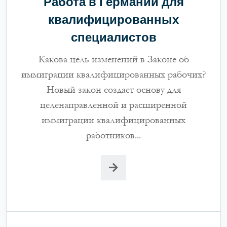
Работа в Германии для
квалифицированных
специалистов
Какова цель изменений в Законе об
иммиграции квалифицированных рабочих?
Новый закон создает основу для
целенаправленной и расширенной
иммиграции квалифицированных
работников...