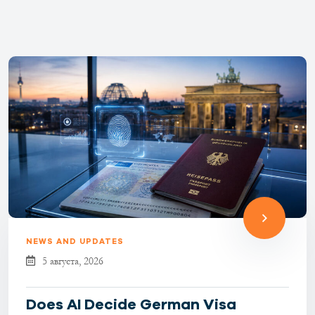
NEWS AND UPDATES
5 августа, 2026
Does AI Decide German Visa