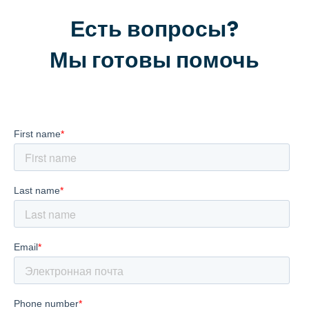
Есть вопросы?
Мы готовы помочь