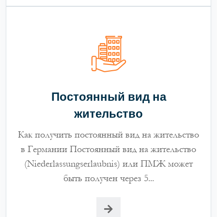
Постоянный вид на
жительство
Как получить постоянный вид на жительство
в Германии Постоянный вид на жительство
(Niederlassungserlaubnis) или ПМЖ может
быть получен через 5...