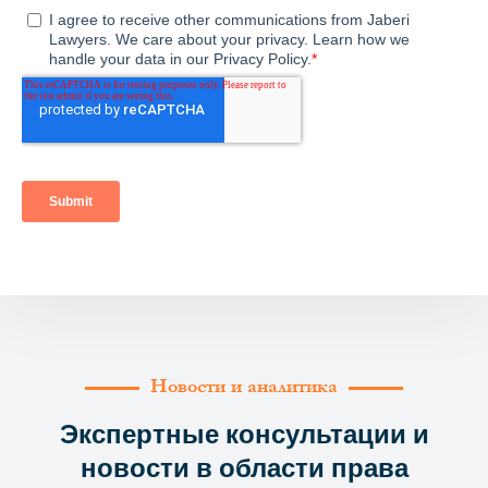
Новости и аналитика
Экспертные консультации и
новости в области права