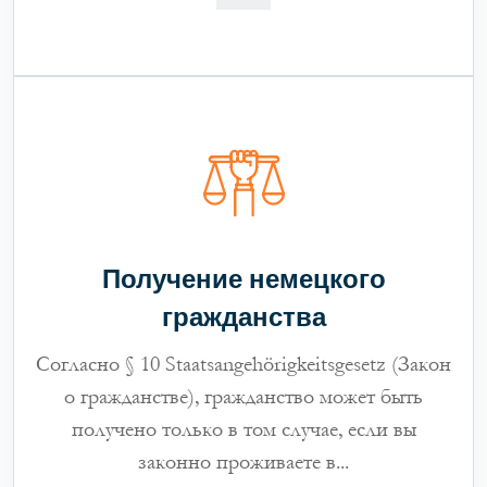
Получение немецкого
гражданства
Согласно § 10 Staatsangehörigkeitsgesetz (Закон
о гражданстве), гражданство может быть
получено только в том случае, если вы
законно проживаете в...