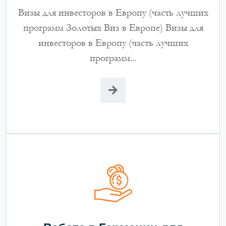
Визы для инвесторов в Европу (часть лучших
программ Золотых Виз в Европе) Визы для
инвесторов в Европу (часть лучших
программ...