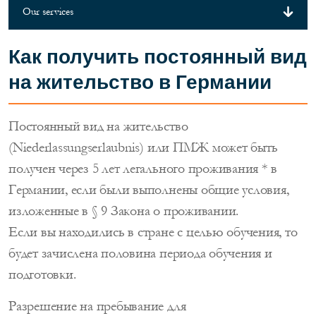
Our services
Как получить постоянный вид
на жительство в Германии
Постоянный вид на жительство
(Niederlassungserlaubnis) или ПМЖ может быть
получен через 5 лет легального проживания * в
Германии, если были выполнены общие условия,
изложенные в § 9 Закона о проживании.
Если вы находились в стране с целью обучения, то
будет зачислена половина периода обучения и
подготовки.
Разрешение на пребывание для