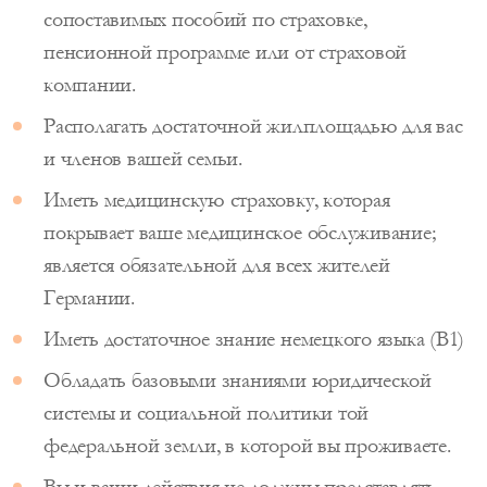
сопоставимых пособий по страховке,
пенсионной программе или от страховой
компании.
Располагать достаточной жилплощадью для вас
и членов вашей семьи.
Иметь медицинскую страховку, которая
покрывает ваше медицинское обслуживание;
является обязательной для всех жителей
Германии.
Иметь достаточное знание немецкого языка (B1)
Обладать базовыми знаниями юридической
системы и социальной политики той
федеральной земли, в которой вы проживаете.
Вы и ваши действия не должны представлять