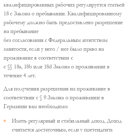
квалифицированных рабочих регулируется статьей
18 c Закона о пребывании. Квалифицированному
рабочему должно быть предоставлено разрешение
на пребывание
без согласования с Федеральным агентством
занятости, если у него / нее было право на
проживание в соответствии с
с §§ 18a, 18b или 18d Закона о проживании в
течение 4 лет.
Для получения разрешения на проживание в
соответствии с § 9 Закона о проживании в
Германии вам необходимо:
Иметь регулярный и стабильный доход. Доход
считается достаточным, если у претендента