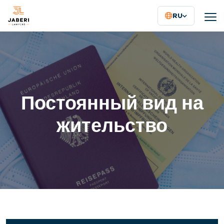
RU
Постоянный вид на
жительство