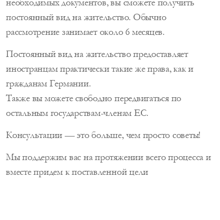
необходимых документов, вы сможете получить
постоянный вид на жительство. Обычно
рассмотрение занимает около 6 месяцев.
Постоянный вид на жительство предоставляет
иностранцам практически такие же права, как и
гражданам Германии.
Также вы можете свободно передвигаться по
остальным государствам-членам ЕС.
Консультации — это больше, чем просто советы!
Мы поддержим вас на протяжении всего процесса и
вместе придем к поставленной цели