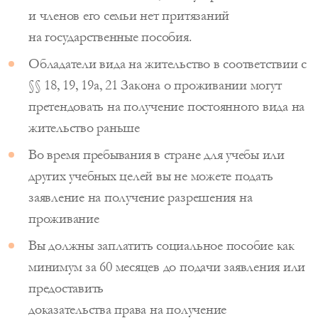
и членов его семьи нет притязаний
на государственные пособия.
Обладатели вида на жительство в соответствии с
§§ 18, 19, 19a, 21 Закона о проживании могут
претендовать на получение постоянного вида на
жительство раньше
Во время пребывания в стране для учебы или
других учебных целей вы не можете подать
заявление на получение разрешения на
проживание
Вы должны заплатить социальное пособие как
минимум за 60 месяцев до подачи заявления или
предоставить
доказательства права на получение