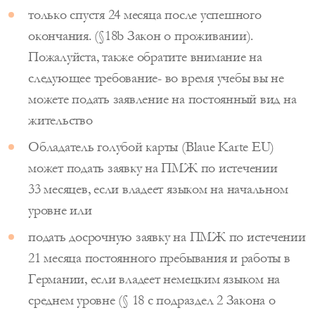
только спустя 24 месяца после успешного
окончания. (§18b Закон о проживании).
Пожалуйста, также обратите внимание на
следующее требование- во время учебы вы не
можете подать заявление на постоянный вид на
жительство
Обладатель голубой карты (Blaue Karte EU)
может подать заявку на ПМЖ по истечении
33 месяцев, если владеет языком на начальном
уровне или
подать досрочную заявку на ПМЖ по истечении
21 месяца постоянного пребывания и работы в
Германии, если владеет немецким языком на
среднем уровне (§ 18 c подраздел 2 Закона о