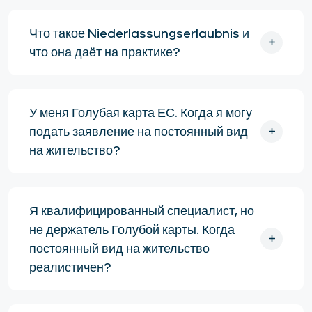
Что такое Niederlassungserlaubnis и
что она даёт на практике?
У меня Голубая карта ЕС. Когда я могу
подать заявление на постоянный вид
на жительство?
Я квалифицированный специалист, но
не держатель Голубой карты. Когда
постоянный вид на жительство
реалистичен?