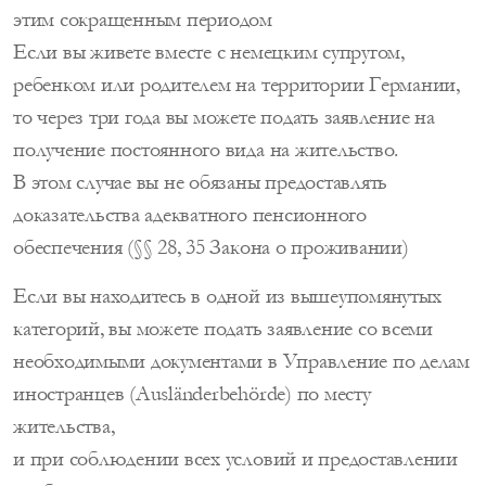
этим сокращенным периодом
Если вы живете вместе с немецким супругом,
ребенком или родителем на территории Германии,
то через три года вы можете подать заявление на
получение постоянного вида на жительство.
В этом случае вы не обязаны предоставлять
доказательства адекватного пенсионного
обеспечения (§§ 28, 35 Закона о проживании)
Если вы находитесь в одной из вышеупомянутых
категорий, вы можете подать заявление со всеми
необходимыми документами в Управление по делам
иностранцев (Ausländerbehörde) по месту
жительства,
и при соблюдении всех условий и предоставлении