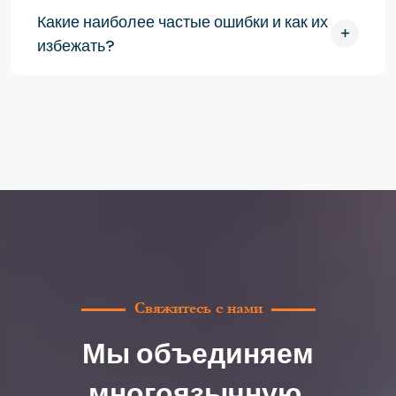
Какие наиболее частые ошибки и как их
избежать?
Свяжитесь с нами
Мы объединяем
многоязычную,