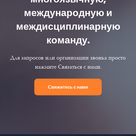
международную и
междисциплинарную
команду.
Для запросов или организации звонка просто
нажмите Связаться с нами.
Свяжитесь с нами