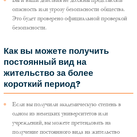
опасность или угрозу безопасности общества.
Это будет проверено официальной проверкой
безопасности.
Как вы можете получить
постоянный вид на
жительство за более
короткий период?
Если вы получили академическую степень в
одном из немецких университетов или
учреждений, вы можете претендовать на
получение постоянного вида на жительство