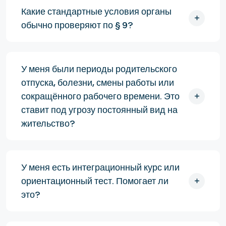
Какие стандартные условия органы
обычно проверяют по § 9?
У меня были периоды родительского
отпуска, болезни, смены работы или
сокращённого рабочего времени. Это
ставит под угрозу постоянный вид на
жительство?
У меня есть интеграционный курс или
ориентационный тест. Помогает ли
это?