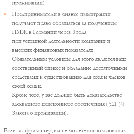
проживании)
Предприниматели в бизнес-иммиграции
получают право обращаться за получением
ПМЖ в Германии через 3 года
при успешной деятельности компании и
высоких финансовых показателях.
Обязательным условием для этого является ваш
собственный бизнес и обладание достаточными
средствами к существованию для себя и членов
своей семьи.
Кроме того, у вас должно быть доказательство
адекватного пенсионного обеспечения ( §21 (4)
Закона о проживании).
Если вы фрилансер, вы не можете воспользоваться