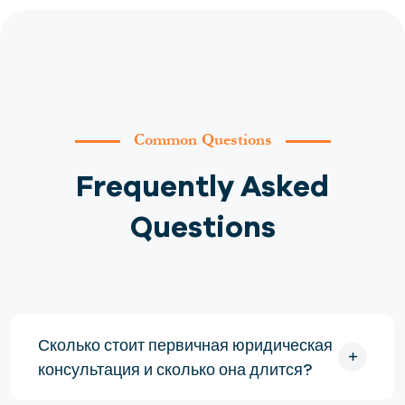
Common Questions
Frequently Asked
Questions
Сколько стоит первичная юридическая
консультация и сколько она длится?