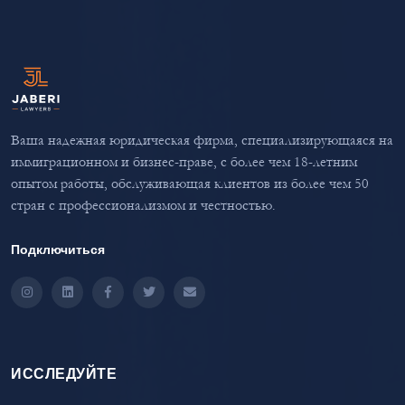
Ваша надежная юридическая фирма, специализирующаяся на
иммиграционном и бизнес-праве, с более чем 18-летним
опытом работы, обслуживающая клиентов из более чем 50
стран с профессионализмом и честностью.
Подключиться
Instagram
LinkedIn
Facebook
Twitter
Email
ИССЛЕДУЙТЕ