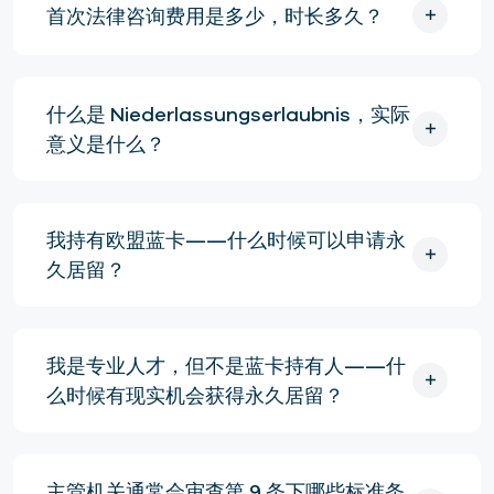
首次法律咨询费用是多少，时长多久？
什么是 Niederlassungserlaubnis，实际
意义是什么？
我持有欧盟蓝卡——什么时候可以申请永
久居留？
我是专业人才，但不是蓝卡持有人——什
么时候有现实机会获得永久居留？
主管机关通常会审查第 9 条下哪些标准条