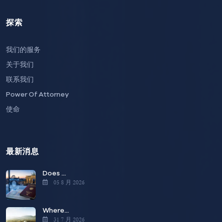
探索
我们的服务
关于我们
联系我们
Power Of Attorney
使命
最新消息
Does ...
05 8 月 2026
Where...
31 7 月 2026