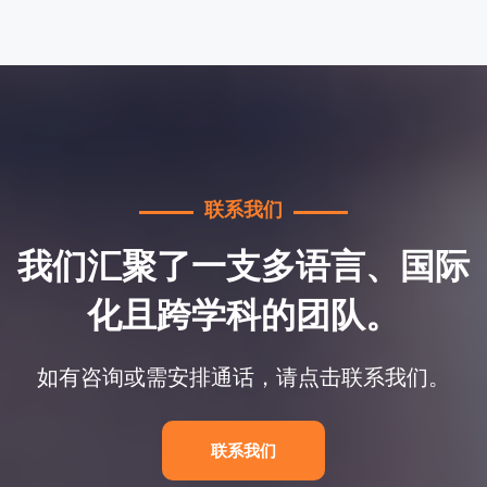
联系我们
我们汇聚了一支多语言、国际
化且跨学科的团队。
如有咨询或需安排通话，请点击联系我们。
联系我们