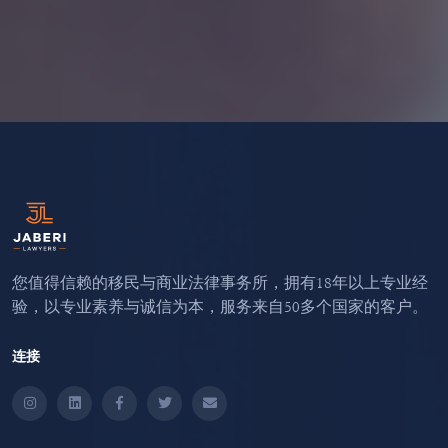
您值得信赖的移民与商业法律事务所，拥有18年以上专业经
验，以专业素养与诚信为本，服务来自50多个国家的客户。
连接
Instagram
LinkedIn
Facebook
Twitter
Email