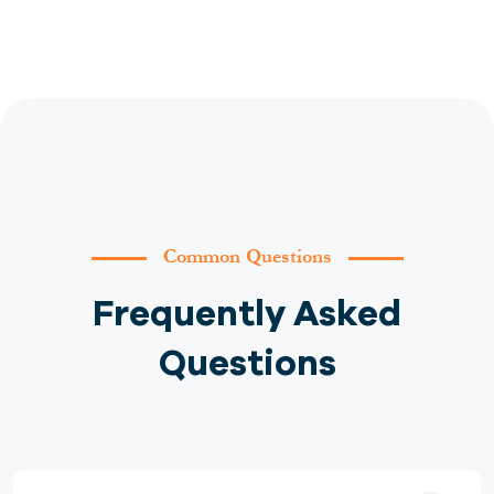
Common Questions
Frequently Asked
Questions