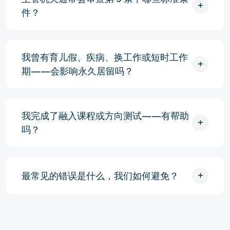
件？
我曾有育儿假、疾病、换工作或短时工作
期——会影响永久居留吗？
我完成了融入课程或方向测试——有帮助
吗？
最常见的错误是什么，我们如何避免？