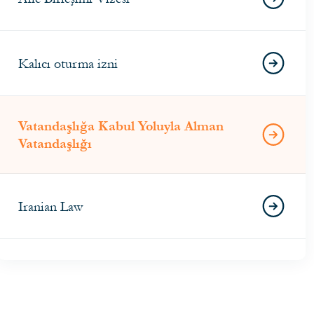
Kalıcı oturma izni
Vatandaşlığa Kabul Yoluyla Alman
Vatandaşlığı
Iranian Law