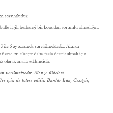
ten sorumludur.
bulle ilgili herhangi bir konudan sorumlu olmadığını
 3 ile 6 ay arasında sürebilmektedir. Alman
 üzere bu süreçte daha fazla destek almak için
z olarak analiz edilmelidir.
in verilmektedir. Menşe ülkeleri
r için de tolere edilir. Bunlar İran, Cezayir,