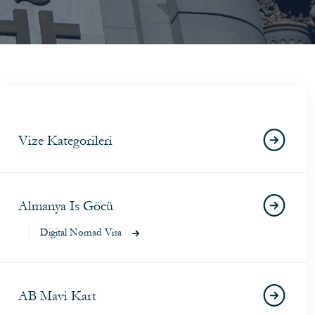
Vize Kategorileri
Almanya Is Göcü
Digital Nomad Visa
AB Mavi Kart