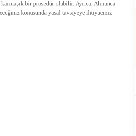
karmaşık bir prosedür olabilir. Ayrıca, Almanca
receğiniz konusunda yasal tavsiyeye ihtiyacınız