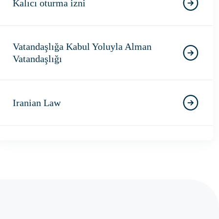
Kalıcı oturma izni
Vatandaşlığa Kabul Yoluyla Alman
Vatandaşlığı
Iranian Law