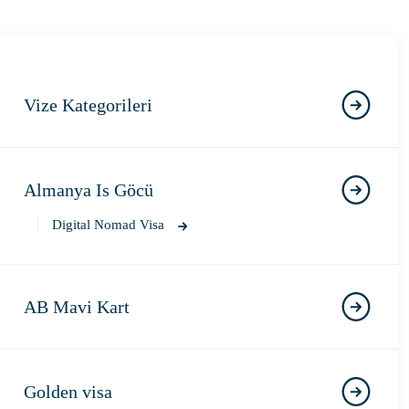
Vize Kategorileri
Almanya Is Göcü
Digital Nomad Visa
AB Mavi Kart
Golden visa