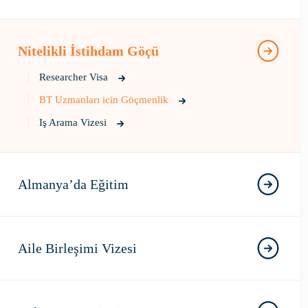
Nitelikli İstihdam Göçü
Researcher Visa
BT Uzmanları icin Göçmenlik
Iş Arama Vizesi
Almanya’da Eğitim
Aile Birleşimi Vizesi