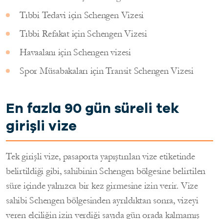
Tıbbi Tedavi için Schengen Vizesi
Tıbbi Refakat için Schengen Vizesi
Havaalanı için Schengen vizesi
Spor Müsabakaları için Transit Schengen Vizesi
En fazla 90 gün süreli tek
girişli vize
Tek girişli vize, pasaporta yapıştırılan vize etiketinde
belirtildiği gibi, sahibinin Schengen bölgesine belirtilen
süre içinde yalnızca bir kez girmesine izin verir. Vize
sahibi Schengen bölgesinden ayrıldıktan sonra, vizeyi
veren elçiliğin izin verdiği sayıda gün orada kalmamış