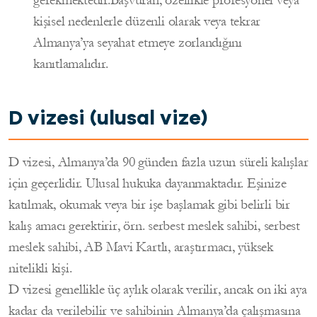
kişisel nedenlerle düzenli olarak veya tekrar
Almanya’ya seyahat etmeye zorlandığını
kanıtlamalıdır.
D vizesi (ulusal vize)
D vizesi, Almanya’da 90 günden fazla uzun süreli kalışlar
için geçerlidir. Ulusal hukuka dayanmaktadır. Eşinize
katılmak, okumak veya bir işe başlamak gibi belirli bir
kalış amacı gerektirir, örn. serbest meslek sahibi, serbest
meslek sahibi, AB Mavi Kartlı, araştırmacı, yüksek
nitelikli kişi.
D vizesi genellikle üç aylık olarak verilir, ancak on iki aya
kadar da verilebilir ve sahibinin Almanya’da çalışmasına