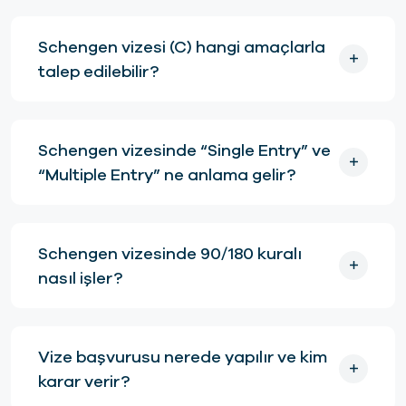
Schengen vizesi (C) hangi amaçlarla
talep edilebilir?
Schengen vizesinde “Single Entry” ve
“Multiple Entry” ne anlama gelir?
Schengen vizesinde 90/180 kuralı
nasıl işler?
Vize başvurusu nerede yapılır ve kim
karar verir?