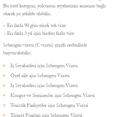
Bu özel kategori, yolcunun seyahatinin amacına bağlı
olarak şu şekilde olabilir:
– En fazla 90 gün süreli tek vize.
– En fazla 5 yıl için birden fazla vize.
Schengen vizesi (C vizesi) çeşitli nedenlerle
başvurulabilir:
İş Seyahatleri için Schengen Vizesi
Özel aile için Schengen Vizesi
Iş Seyahatleri için Schengen Vizesi
Kongre ve Seminerler için Schengen Vizesi
Turistik Faaliyetler için Schengen Vizesi
Ticaret Fuarları için Schengen Vizesi