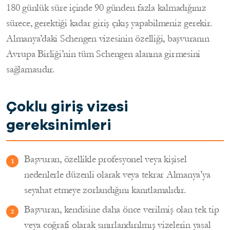
180 günlük süre içinde 90 günden fazla kalmadığınız
sürece, gerektiği kadar giriş çıkış yapabilmeniz gerekir.
Almanya’daki Schengen vizesinin özelliği, başvuranın
Avrupa Birliği’nin tüm Schengen alanına girmesini
sağlamasıdır.
Çoklu giriş vizesi
gereksinimleri
Başvuran, özellikle profesyonel veya kişisel
nedenlerle düzenli olarak veya tekrar Almanya’ya
seyahat etmeye zorlandığını kanıtlamalıdır.
Başvuran, kendisine daha önce verilmiş olan tek tip
veya coğrafi olarak sınırlandırılmış vizelerin yasal