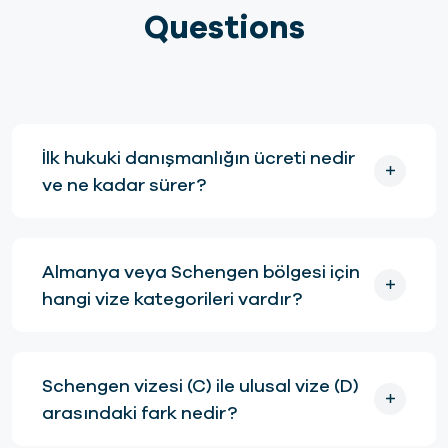
Questions
İlk hukuki danışmanlığın ücreti nedir
ve ne kadar sürer?
Almanya veya Schengen bölgesi için
hangi vize kategorileri vardır?
Schengen vizesi (C) ile ulusal vize (D)
arasındaki fark nedir?