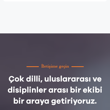
İletişime geçin
Çok dilli, uluslararası ve
disiplinler arası bir ekibi
bir araya getiriyoruz.