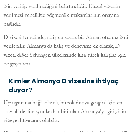
izin verilip verilmediğini belirtmelidir. Ulusal vizenin
verilmesi genellikle göçmenlik makamlarının onayına
bağlıdır.
D vizesi temelinde, girişten sonra bir Alman oturma izni
verilebilir. Almanya’da kalış ve deneyime ek olarak, D
vizesi diğer Schengen ülkelerinde kısa süreli kalışlar için
de geçerlidir.
Kimler Almanya D vizesine ihtiyaç
duyar?
Uyruğunuza bağlı olarak, birçok dünya gezgini için en
önemli destinasyonlardan biri olan Almanya’ya giriş için
vizeye ihtiyacınız olabilir.