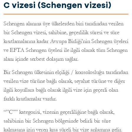
C vizesi (Schengen vizesi)
Schengen alanına üye ülkelerden biri tarafından verilen
bir Schengen vizesi, sahibine, geçerlilik süresi ve süre
kısıtlamalarına kadar Avrupa Birliği’nin Schengen üyeleri
ve EFTA Schengen üyeleri ile ilgili olarak tüm Schengen
alanı içinde serbest dolaşım sağlar.
Bir Schengen ülkesinin elçiliği / konsolosluğu tarafından
verilen vize türüne bağlı olarak, seyahat türüne ve diğer
ilgili koşullara bağlı olarak ilgili vize için geçerli olan
farklı kısıtlamalar vardır.
“”C”” kategorisi, vizenin geçerliliğine bağlı olarak,
sahibinin bir Schengen bölgesinde belirli bir süre
kalmasına izin veren kısa süreli bir vize anlamına gelir.