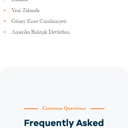
Yeni Zelanda
Güney Kore Cumhuriyeti
Amerika Birleşik Devletleri
Common Questions
Frequently Asked